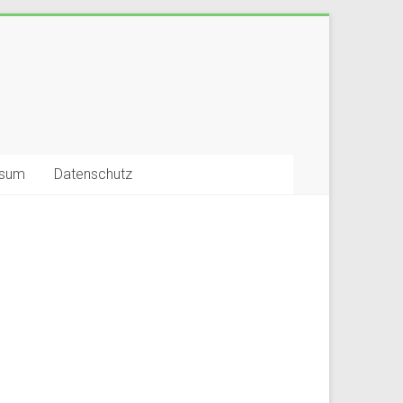
ssum
Datenschutz