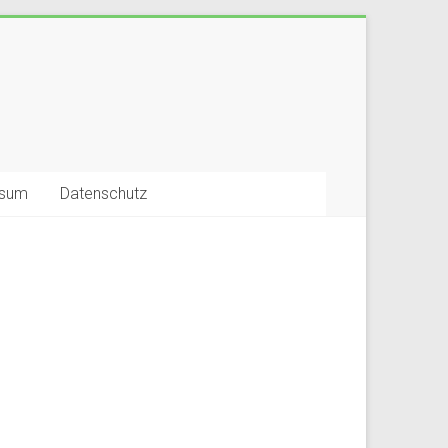
ssum
Datenschutz