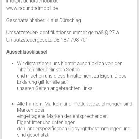
info@radundtatmobil.de
www.radundtatmobil.de
Geschäftsinhaber: Klaus Dürschlag
Umsatzsteuer-Identifikationsnummer gemäß § 27 a
Umsatzsteuergesetz: DE 187 798 701
Ausschlussklausel
Wir distanzieren uns hiermit ausdrücklich von den
Inhalten aller gelinkten Seiten
und machen uns diese Inhalte nicht zu Eigen. Diese
Erklärung gilt für alle auf
unseren Seiten angebrachten Links.
Alle Firmen-, Marken- und Produktbezeichnungen sind
Marken oder
eingetragene Marken der entsprechenden
Eigentümer und unterliegen
den länderspezifischen Copyrightbestimmungen und
sind geschützt.